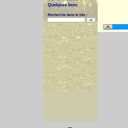
Quelques liens
Recherche dans le site :