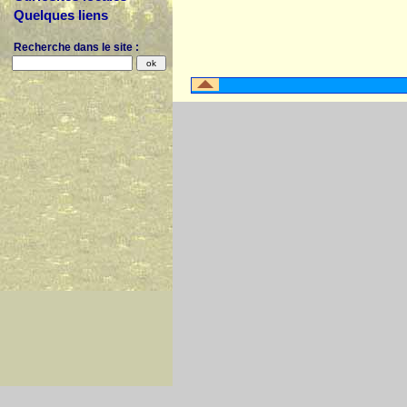
Quelques liens
Recherche dans le site :