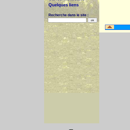
Quelques liens
Recherche dans le site :