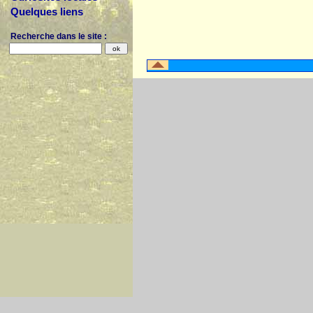
Quelques liens
Recherche dans le site :