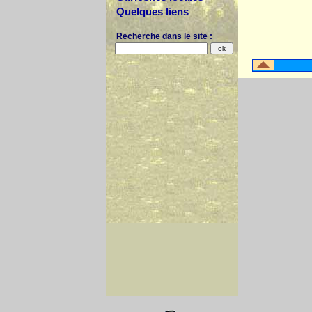
Quelques liens
Recherche dans le site :