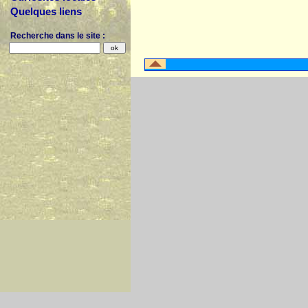
Quelques liens
Recherche dans le site :