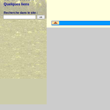
Quelques liens
Recherche dans le site :