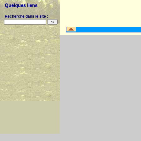
Quelques liens
Recherche dans le site :