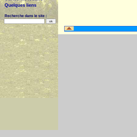
Quelques liens
Recherche dans le site :