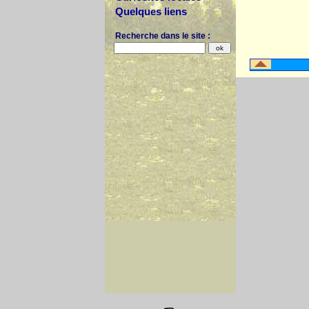
Quelques liens
Recherche dans le site :