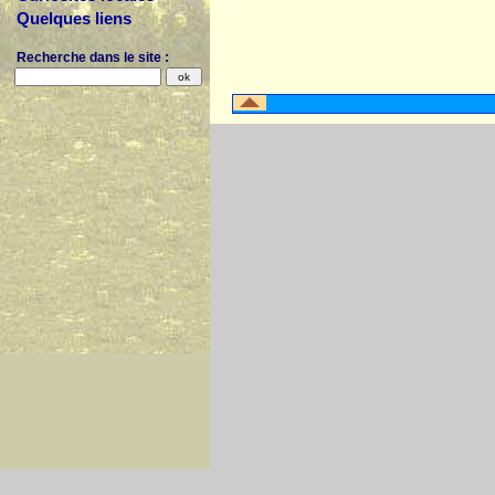
Quelques liens
Recherche dans le site :