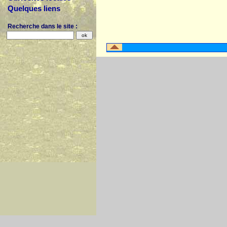
Quelques liens
Recherche dans le site :