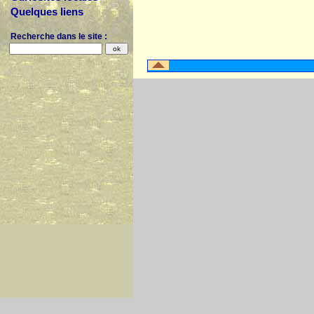
Quelques liens
Recherche dans le site :