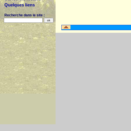
Quelques liens
Recherche dans le site :