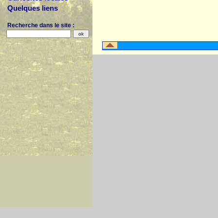
Quelques liens
Recherche dans le site :