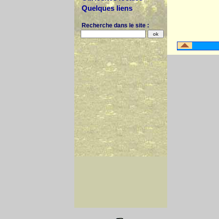
Quelques liens
Recherche dans le site :