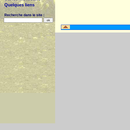
Quelques liens
Recherche dans le site :