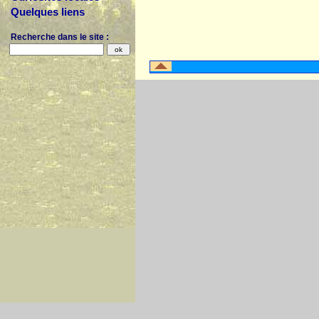
Quelques liens
Recherche dans le site :