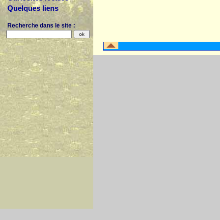
Quelques liens
Recherche dans le site :