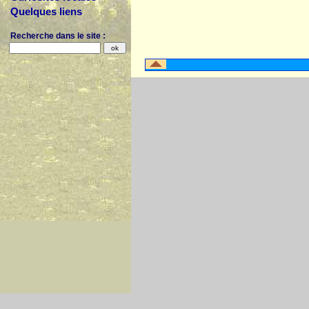
Quelques liens
Recherche dans le site :