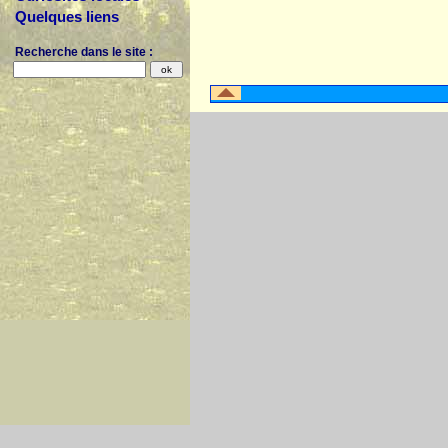
Quelques liens
Recherche dans le site :