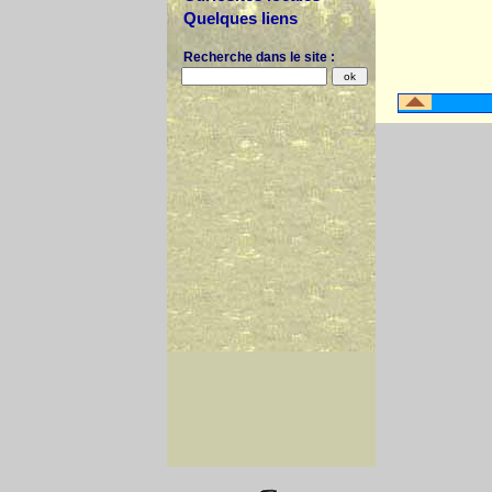
Quelques liens
Recherche dans le site :