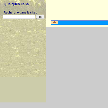
Quelques liens
Recherche dans le site :