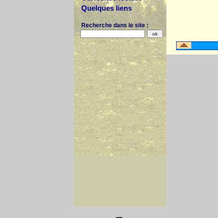
Quelques liens
Recherche dans le site :