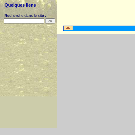
Quelques liens
Recherche dans le site :