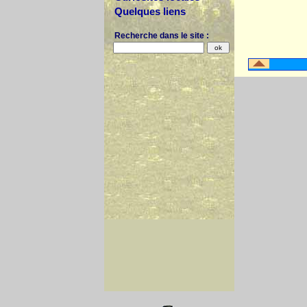
Quelques liens
Recherche dans le site :