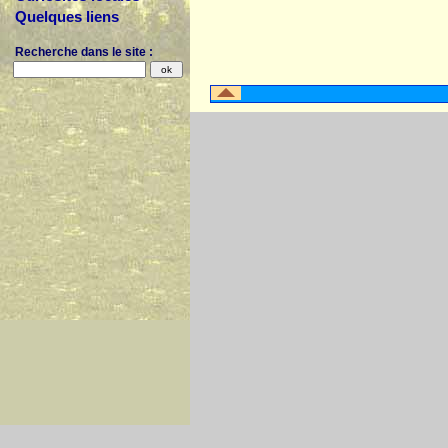
Quelques liens
Recherche dans le site :