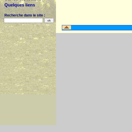
Quelques liens
Recherche dans le site :