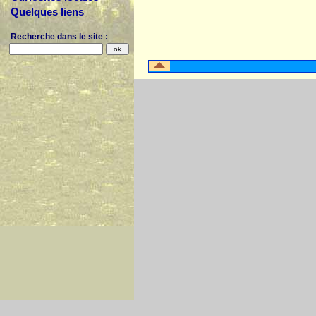
Quelques liens
Recherche dans le site :