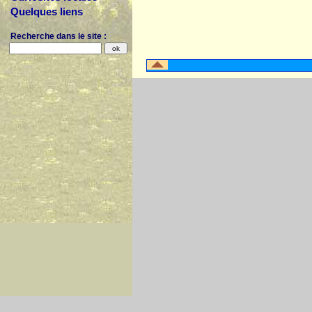
Quelques liens
Recherche dans le site :