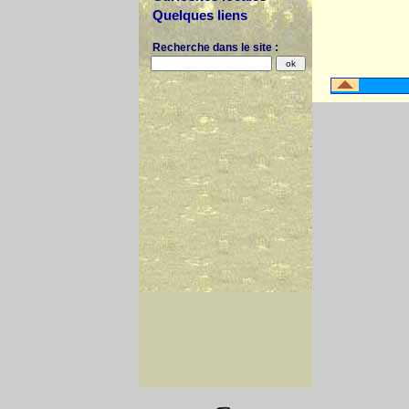
Quelques liens
Recherche dans le site :