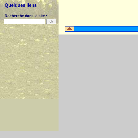
Quelques liens
Recherche dans le site :