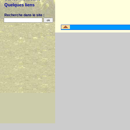
Quelques liens
Recherche dans le site :