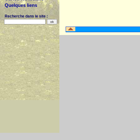
Quelques liens
Recherche dans le site :