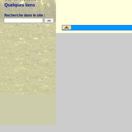
Quelques liens
Recherche dans le site :