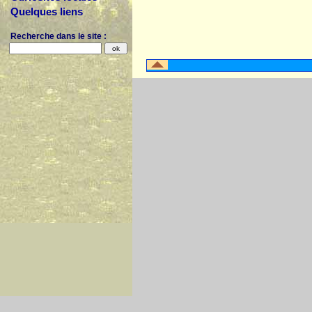
Quelques liens
Recherche dans le site :