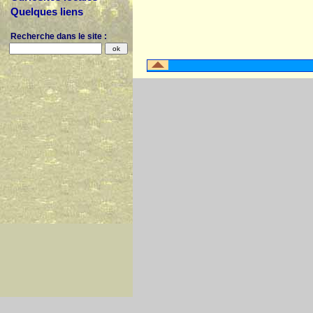
Quelques liens
Recherche dans le site :