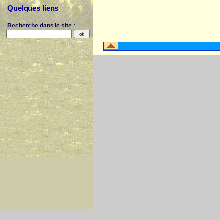
Quelques liens
Recherche dans le site :