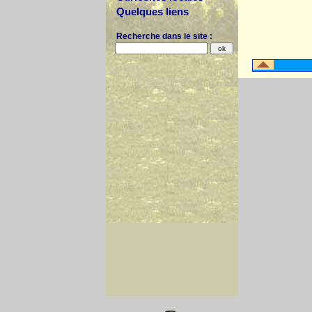
Quelques liens
Recherche dans le site :