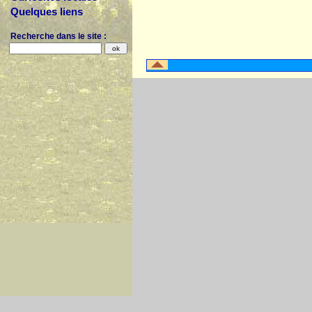
Quelques liens
Recherche dans le site :