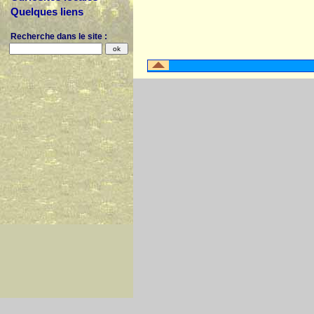
Quelques liens
Recherche dans le site :