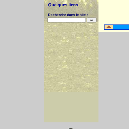
Quelques liens
Recherche dans le site :