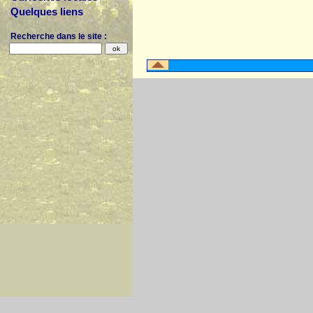
Quelques liens
Recherche dans le site :