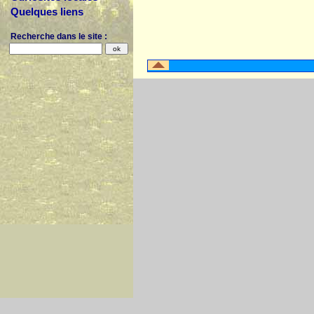
Quelques liens
Recherche dans le site :