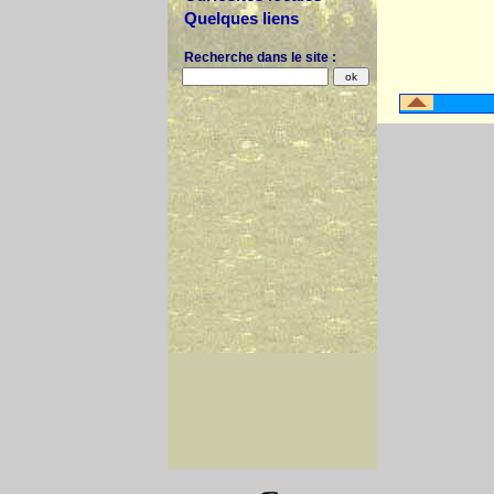
Quelques liens
Recherche dans le site :