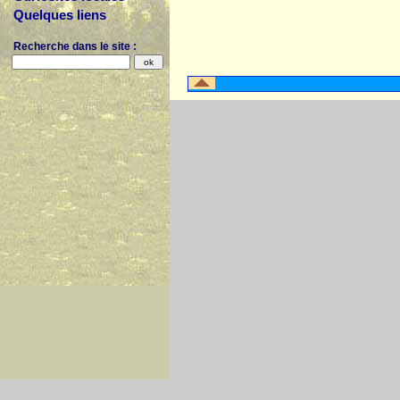
Quelques liens
Recherche dans le site :