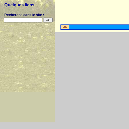
Quelques liens
Recherche dans le site :