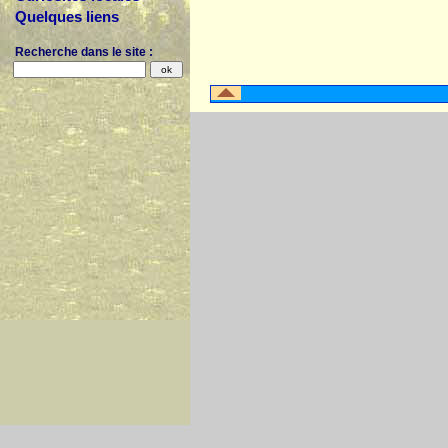
Quelques liens
Recherche dans le site :