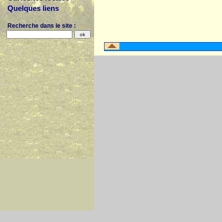
Quelques liens
Recherche dans le site :