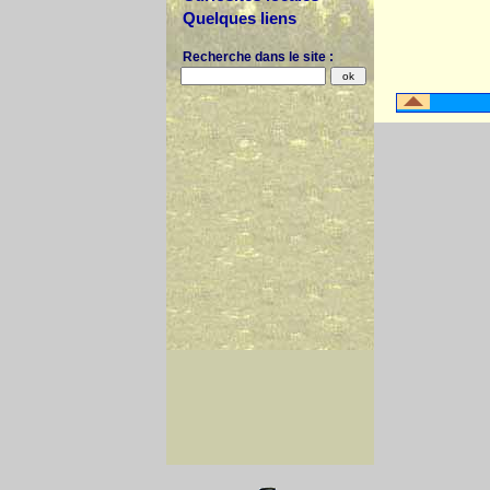
Quelques liens
Recherche dans le site :